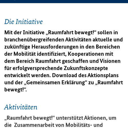
Die Initiative
Mit der Initiative „Raumfahrt bewegt!“ sollen in
branchenübergreifenden Aktivitäten aktuelle und
zukünftige Herausforderungen in den Bereichen
der Mobilität identifiziert, Kooperationen mit
dem Bereich Raumfahrt geschaffen und Visionen
für erfolgversprechende Zukunftskonzepte
entwickelt werden. Download des Aktionsplans
und der „Gemeinsamen Erklärung“ zu „
Raumfahrt
bewegt!
“.
Aktivitäten
„Raumfahrt bewegt!“ unterstützt Aktionen, um
die Zusammenarbeit von Mobilitäts- und